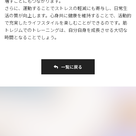
増すことにもつながります。
さらに、運動することでストレスの軽減にも寄与し、日常生
活の質が向上します。心身共に健康を維持することで、活動的
で充実したライフスタイルを楽しむことができるのです。筋
トレジムでのトレーニングは、自分自身を成長させる大切な
時間となることでしょう。
一覧に戻る