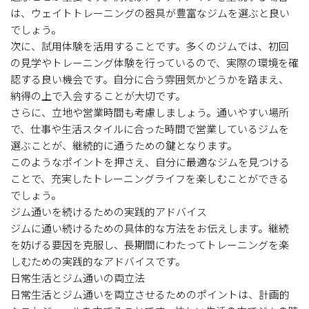
は、ウェイトトレーニングの器具が豊富なジムを選ぶと良い
でしょう。
次に、試用体験を活用することです。多くのジムでは、初回
の見学やトレーニング体験を行っているので、実際の環境を確
認する良い機会です。自分に合う雰囲気かどうかを踏まえ、
納得の上で入会することが大切です。
さらに、立地や営業時間も考慮しましょう。通いやすい場所
で、仕事や生活スタイルに合った時間で営業しているジムを
選ぶことが、継続的に通うための鍵となります。
このようなポイントを押さえ、自分に最適なジムを見つける
ことで、充実したトレーニングライフを楽しむことができる
でしょう。
ジム通いを続けるための実践的アドバイス
ジムに通い続けるための具体的な方法をお伝えします。継続
を妨げる要因を克服し、長期間にわたってトレーニングを楽
しむための実践的なアドバイスです。
日常生活とジム通いの両立法
日常生活とジム通いを両立させるためのポイントは、計画的