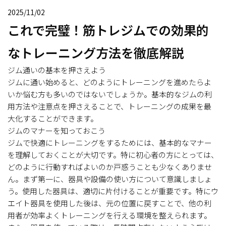
2025/11/02
これで完璧！筋トレジムでの効果的
なトレーニング方法を徹底解説
ジム通いの基本を押さえよう
ジムに通い始めると、どのようにトレーニングを進めたらよ
いか悩む方も多いのではないでしょうか。基本的なジムの利
用方法や注意点を押さえることで、トレーニングの成果を最
大化することができます。
ジムのマナーを知っておこう
ジムで快適にトレーニングをするためには、基本的なマナー
を理解しておくことが大切です。特に初心者の方にとっては、
どのように行動すればよいのか戸惑うことも少なくありませ
ん。まず第一に、器具や設備の使い方について意識しましょ
う。使用した器具は、適切に片付けることが重要です。特にウ
エイト器具を使用した後は、元の位置に戻すことで、他の利
用者が効率よくトレーニングを行える環境を整えられます。