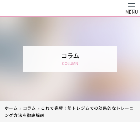
MENU
コラム
COLUMN
ホーム
»
コラム
»
これで完璧！筋トレジムでの効果的なトレーニ
ング方法を徹底解説