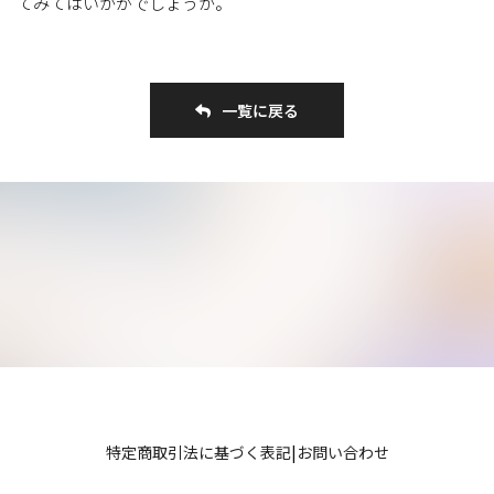
てみてはいかがでしょうか。
一覧に戻る
特定商取引法に基づく表記
|
お問い合わせ