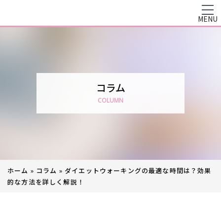
MENU
コラム
COLUMN
ホーム
»
コラム
»
ダイエットウォーキングの最適な時間は？効果
的な方法を詳しく解説！