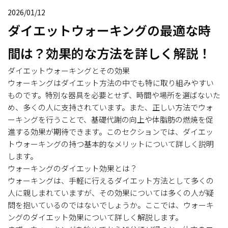
2026/01/12
ダイエットウォーキングの最適な時
間は？効果的な方法を詳しく解説！
ダイエットウォーキングとその効果
ウォーキングはダイエット方法の中でも特に取り組みやすい
ものです。特別な器具を必要とせず、時間や場所を選ばないた
め、多くの人に支持されています。また、正しい方法でウォ
ーキングを行うことで、基礎代謝の向上や体脂肪の燃焼を促
進する効果が期待できます。このセクションでは、ダイエッ
トウォーキングの持つ基本的なメリットについて詳しく説明
します。
ウォーキングのダイエット効果とは？
ウォーキングは、手軽に行えるダイエット方法として多くの
人に親しまれていますが、その効果については多くの人が疑
問を抱いているのではないでしょうか。ここでは、ウォーキ
ングのダイエット効果について詳しく解説します。