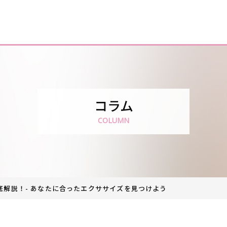
コラム
COLUMN
底解説！- あなたに合ったエクササイズを見つけよう