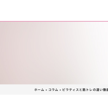
ホーム
»
コラム
»
ピラティスと筋トレの違い徹