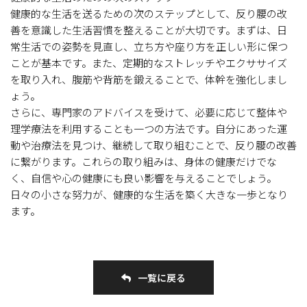
健康的な生活を送るための次のステップとして、反り腰の改
善を意識した生活習慣を整えることが大切です。まずは、日
常生活での姿勢を見直し、立ち方や座り方を正しい形に保つ
ことが基本です。また、定期的なストレッチやエクササイズ
を取り入れ、腹筋や背筋を鍛えることで、体幹を強化しまし
ょう。
さらに、専門家のアドバイスを受けて、必要に応じて整体や
理学療法を利用することも一つの方法です。自分にあった運
動や治療法を見つけ、継続して取り組むことで、反り腰の改善
に繋がります。これらの取り組みは、身体の健康だけでな
く、自信や心の健康にも良い影響を与えることでしょう。
日々の小さな努力が、健康的な生活を築く大きな一歩となり
ます。
一覧に戻る