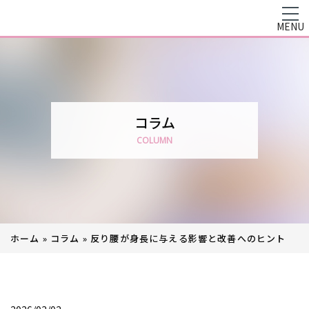
MENU
コラム
COLUMN
ホーム
»
コラム
»
反り腰が身長に与える影響と改善へのヒント