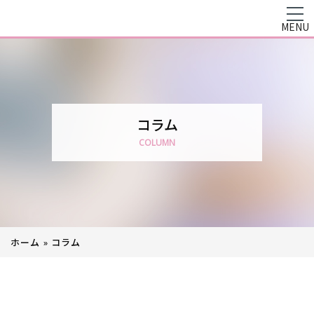
MENU
コラム
COLUMN
ホーム
»
コラム