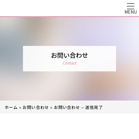
MENU
お問い合わせ
Contact
ホーム
»
お問い合わせ
»
お問い合わせ – 送信完了