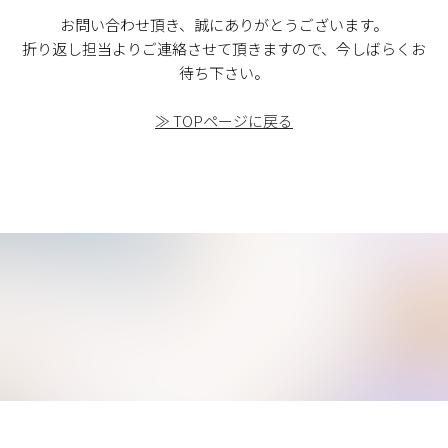
お問い合わせ頂き、誠にありがとうございます。
折り返し担当よりご連絡させて頂きますので、今しばらくお
待ち下さい。
≫ TOPページに戻る