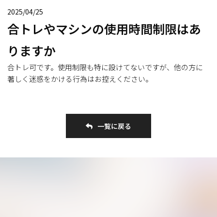
2025/04/25
合トレやマシンの使用時間制限はあ
りますか
合トレ可です。使用制限も特に設けてないですが、他の方に
著しく迷惑をかける行為はお控えください。
一覧に戻る