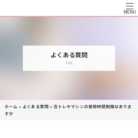
MENU
よくある質問
Faq
ホーム
»
よくある質問
»
合トレやマシンの使用時間制限はありま
すか