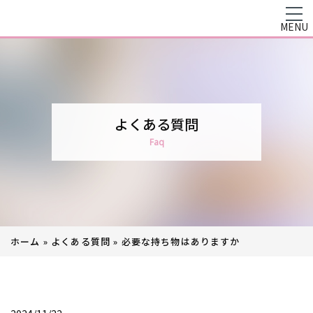
MENU
よくある質問
Faq
ホーム
»
よくある質問
»
必要な持ち物はありますか