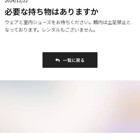
2024/11/22
必要な持ち物はありますか
ウェアと室内シューズをお待ちください。館内は土足禁止と
なっております。レンタルもございません。
一覧に戻る