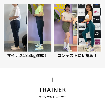
マイナス18.3kg達成！
コンテストに初挑戦！
TRAINER
パーソナルトレーナー