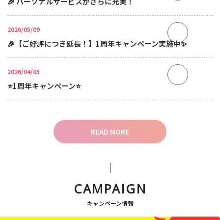
🎉 パーソナルサービスがさらに充実！
2026/05/09
🎉【ご好評につき延長！】1周年キャンペーン実施中✨
2026/04/05
⭐1周年キャンペーン⭐
READ MORE
CAMPAIGN
キャンペーン情報