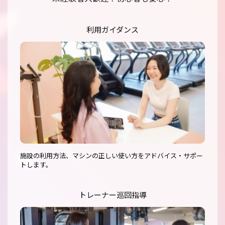
利用ガイダンス
施設の利用方法、マシンの正しい使い方をアドバイス・サポー
トします。
トレーナー巡回指導