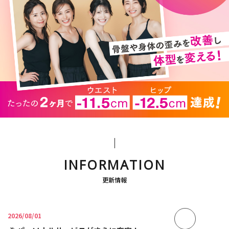
INFORMATION
更新情報
2026/08/01