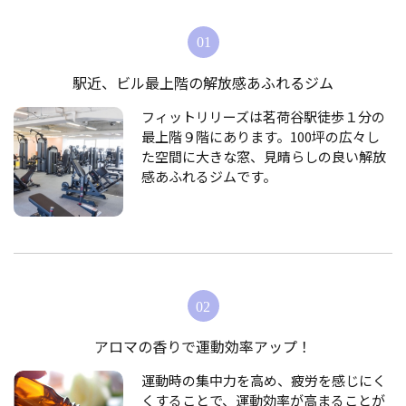
駅近、ビル最上階の解放感あふれるジム
フィットリリーズは茗荷谷駅徒歩１分の
最上階９階にあります。100坪の広々し
た空間に大きな窓、見晴らしの良い解放
感あふれるジムです。
アロマの香りで運動効率アップ！
運動時の集中力を高め、疲労を感じにく
くすることで、運動効率が高まることが