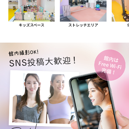
キッズスペース
ストレッチエリア