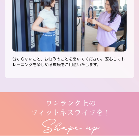
分からないこと、お悩みのことを聞いてください。安心してト
レーニングを楽しめる環境をご用意いたします。