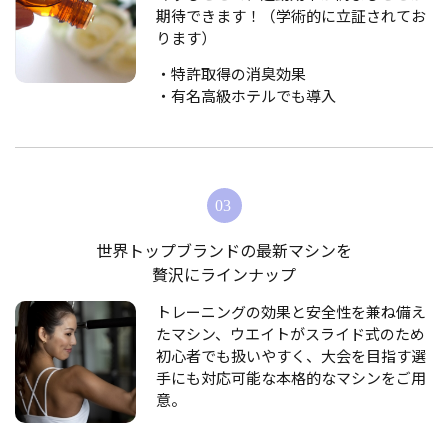
期待できます！（学術的に立証されてお
ります）
・特許取得の消臭効果
・有名高級ホテルでも導入
世界トップブランドの最新マシンを
贅沢にラインナップ
トレーニングの効果と安全性を兼ね備え
たマシン、ウエイトがスライド式のため
初心者でも扱いやすく、大会を目指す選
手にも対応可能な本格的なマシンをご用
意。