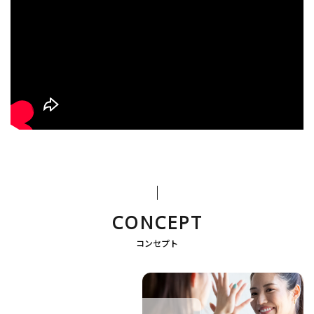
CONCEPT
コンセプト