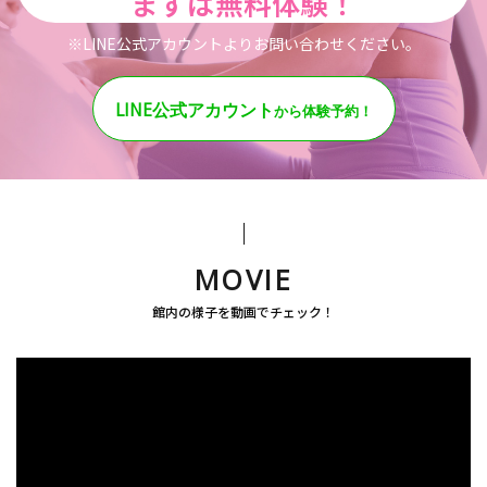
まずは無料体験！
※LINE公式アカウントよりお問い合わせください。
LINE公式アカウント
から体験予約！
MOVIE
館内の様子を動画でチェック！