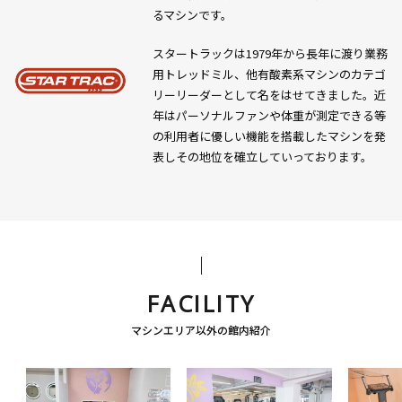
るマシンです。
スタートラックは1979年から長年に渡り業務
用トレッドミル、他有酸素系マシンのカテゴ
リーリーダーとして名をはせてきました。近
年はパーソナルファンや体重が測定できる等
の利用者に優しい機能を搭載したマシンを発
表しその地位を確立していっております。
FACILITY
マシンエリア以外の館内紹介