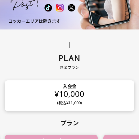
PLAN
料金プラン
入会金
¥10,000
(税込¥11,000)
プラン