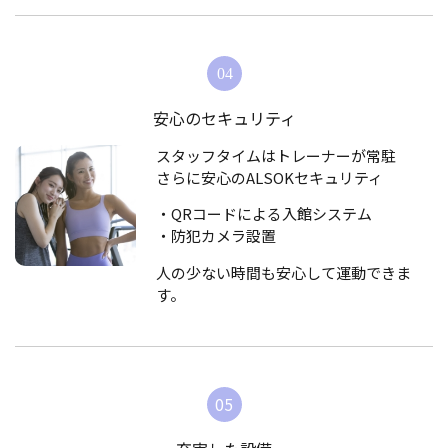
安心のセキュリティ
スタッフタイムはトレーナーが常駐
さらに安心のALSOKセキュリティ
・QRコードによる入館システム
・防犯カメラ設置
人の少ない時間も安心して運動できま
す。
05