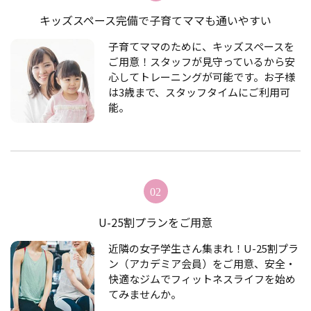
キッズスペース完備で子育てママも通いやすい
子育てママのために、キッズスペースを
ご用意！スタッフが見守っているから安
心してトレーニングが可能です。お子様
は3歳まで、スタッフタイムにご利用可
能。
U-25割プランをご用意
近隣の女子学生さん集まれ！U-25割プラ
ン（アカデミア会員）をご用意、安全・
快適なジムでフィットネスライフを始め
てみませんか。