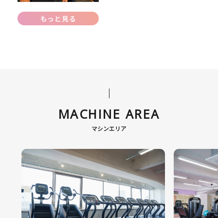
もっと見る
MACHINE AREA
マシンエリア