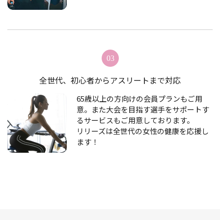
全世代、初心者からアスリートまで対応
65歳以上の方向けの会員プランもご用
意。また大会を目指す選手をサポートす
るサービスもご用意しております。
リリーズは全世代の女性の健康を応援し
ます！