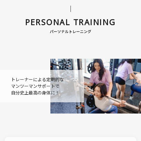
PERSONAL TRAINING
パーソナルトレーニング
トレーナーによる定期的な
マンツーマンサポートで
自分史上最高の身体に！