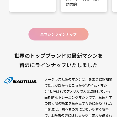
効果的
全マシンラインナップ
世界のトップブランドの最新マシンを
贅沢にラインナップいたしました
ノーチラス社製のマシンは、あまりに短期間
で効果があがるところから"タイム・マシ
ン"と呼ばれてアメリカで人気沸騰している
画期的なトレーニングマシンです。生体力学
の最大限の効果を生み出すために追及された
可動域は、初心者の方には扱いやすく安全
で、上級者の方にはしっかり手応えが得られ