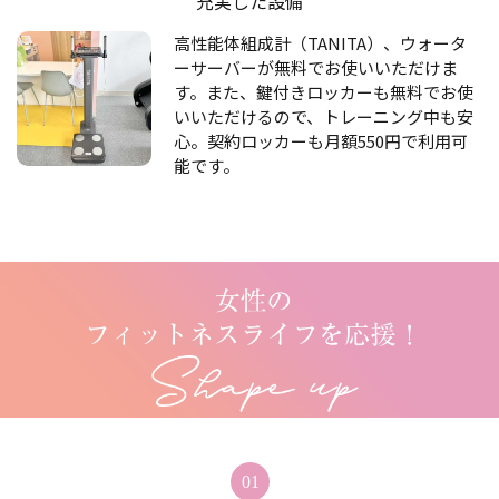
充実した設備
高性能体組成計（TANITA）、ウォータ
ーサーバーが無料でお使いいただけま
す。また、鍵付きロッカーも無料でお使
いいただけるので、トレーニング中も安
心。契約ロッカーも月額550円で利用可
能です。