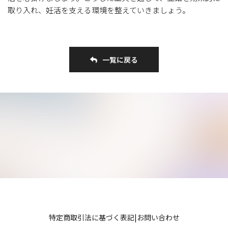
取り入れ、妊活を支える環境を整えていきましょう。
一覧に戻る
特定商取引法に基づく表記
|
お問い合わせ