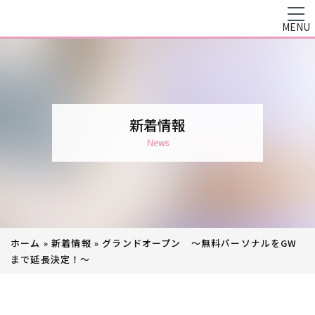
MENU
新着情報
News
ホーム
»
新着情報
»
グランドオープン ～無料パーソナルをGW
まで延長決定！～