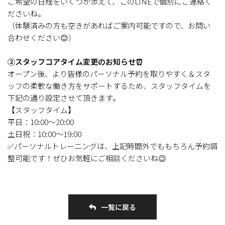
ご希望の日程をいくつか添えて、このLINEで個別にご連絡く
ださいね。
（体験済みの方も空きがあればご案内可能ですので、お問い
合わせください😊）
②スタッフコアタイム変更のお知らせ⏰
オープン後、より皆様のパーソナル予約を取りやすく＆スタ
ッフの柔軟な働き方をサポートするため、スタッフタイムを
下記の通り設定させて頂きます。
【スタッフタイム】
平日：10:00～20:00
土日祝：10:00～19:00
✅パーソナルトレーニングは、上記時間外でももちろん予約調
整可能です！ぜひお気軽にご相談くださいね😉
一覧に戻る