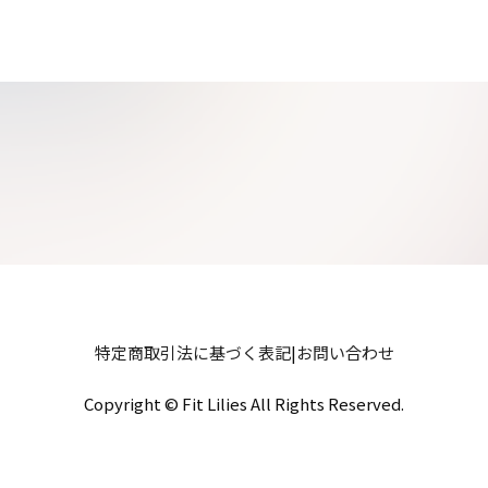
特定商取引法に基づく表記
|
お問い合わせ
Copyright © Fit Lilies All Rights Reserved.