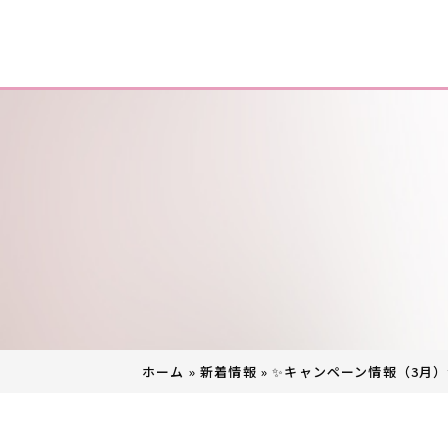
ホーム
»
新着情報
»
✨キャンペーン情報（3月）