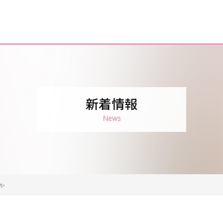
新着情報
News
✨