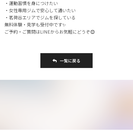
・運動習慣を身につけたい
・女性専用ジムで安心して通いたい
・茗荷谷エリアでジムを探している
無料体験・見学も受付中です✨
ご予約・ご質問はLINEからお気軽にどうぞ😊
一覧に戻る