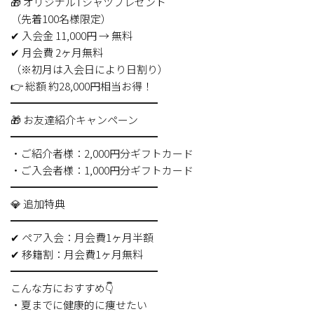
🎁 オリジナルTシャツプレゼント
（先着100名様限定）
✔ 入会金 11,000円 → 無料
✔ 月会費 2ヶ月無料
（※初月は入会日により日割り）
👉 総額 約28,000円相当お得！
━━━━━━━━━━━━━━
🎁 お友達紹介キャンペーン
━━━━━━━━━━━━━━
・ご紹介者様：2,000円分ギフトカード
・ご入会者様：1,000円分ギフトカード
━━━━━━━━━━━━━━
💎 追加特典
━━━━━━━━━━━━━━
✔ ペア入会：月会費1ヶ月半額
✔ 移籍割：月会費1ヶ月無料
━━━━━━━━━━━━━━
こんな方におすすめ👇
・夏までに健康的に痩せたい