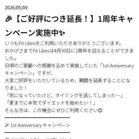
2026/05/09
🎉【ご好評につき延長！】1周年キャ
ンペーン実施中✨
いつもFit Liliesをご利用いただきありがとうございます。
おかげさまでFit Liliesは4月30日に1周年を迎えることができま
した。
日頃のご愛顧への感謝を込めて実施していた「1st Anniversary
キャンペーン」ですが、
大変ご好評をいただいているため、期間を延長することにな
りました！
「気になっていたけど、タイミングを逃してしまった…」
「夏までに本気でダイエットを始めたい！」
そんな方は、この機会にぜひご利用ください😊
━━━━━━━━━━━━━━
🎉 1st Anniversary キャンペーン
━━━━━━━━━━━━━━