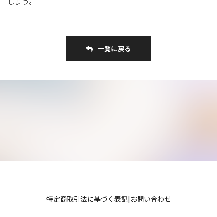
しょう。
一覧に戻る
特定商取引法に基づく表記
|
お問い合わせ