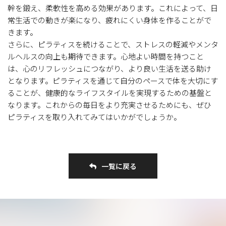
幹を鍛え、柔軟性を高める効果があります。これによって、日
常生活での動きが楽になり、疲れにくい身体を作ることがで
きます。
さらに、ピラティスを続けることで、ストレスの軽減やメンタ
ルヘルスの向上も期待できます。心地よい時間を持つこと
は、心のリフレッシュにつながり、より良い生活を送る助け
となります。ピラティスを通じて自分のペースで体を大切にす
ることが、健康的なライフスタイルを実現するための基盤と
なります。これからの毎日をより充実させるためにも、ぜひ
ピラティスを取り入れてみてはいかがでしょうか。
一覧に戻る