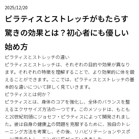
2025/12/20
ピラティスとストレッチがもたらす
驚きの効果とは？初心者にも優しい
始め方
ピラティスとストレッチの違い
ピラティスとストレッチは、それぞれの目的や効果が異なり
ます。それぞれの特徴を理解することで、より効果的に体を鍛
えることができます。ここでは、ピラティスとストレッチの基
本的な違いについて詳しく見ていきます。
ピラティスとは何か？
ピラティスとは、身体のコアを強化し、全体のバランスを整
えるエクササイズ方法の一つです。このメソッドは、もとも
と20世紀初頭にジョセフ・ピラティスによって開発されまし
た。彼は自身の健康上の問題を克服するために、独自のトレ
ーニング方法を考案し、その後、リハビリテーションやスポ
ーツ選手のトレーニングに広がっていきました。