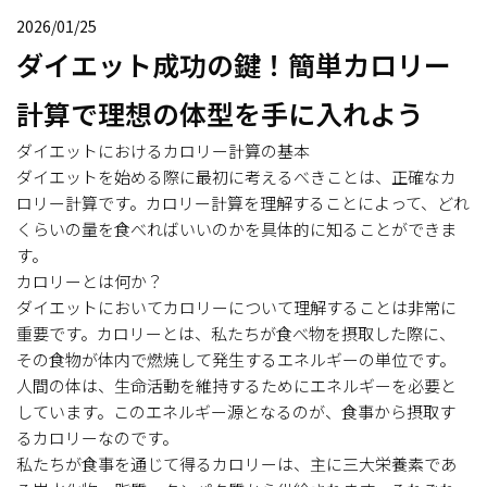
2026/01/25
ダイエット成功の鍵！簡単カロリー
計算で理想の体型を手に入れよう
ダイエットにおけるカロリー計算の基本
ダイエットを始める際に最初に考えるべきことは、正確なカ
ロリー計算です。カロリー計算を理解することによって、どれ
くらいの量を食べればいいのかを具体的に知ることができま
す。
カロリーとは何か？
ダイエットにおいてカロリーについて理解することは非常に
重要です。カロリーとは、私たちが食べ物を摂取した際に、
その食物が体内で燃焼して発生するエネルギーの単位です。
人間の体は、生命活動を維持するためにエネルギーを必要と
しています。このエネルギー源となるのが、食事から摂取す
るカロリーなのです。
私たちが食事を通じて得るカロリーは、主に三大栄養素であ