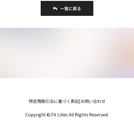
一覧に戻る
特定商取引法に基づく表記
|
お問い合わせ
Copyright © Fit Lilies All Rights Reserved.